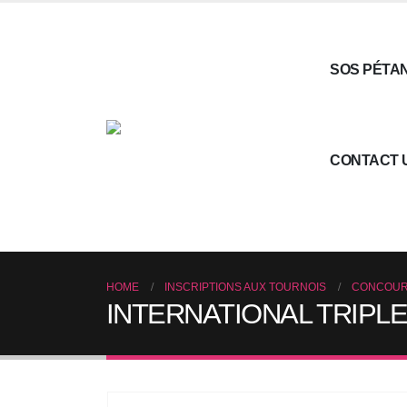
SOS PÉTA
CONTACT 
HOME
INSCRIPTIONS AUX TOURNOIS
CONCOUR
INTERNATIONAL TRIPL