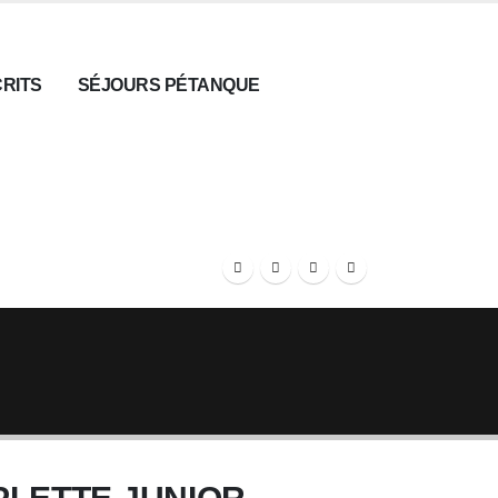
CRITS
SÉJOURS PÉTANQUE