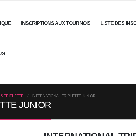
NQUE
INSCRIPTIONS AUX TOURNOIS
LISTE DES INS
US
S TRIPLETTE
INTERNATIONAL TRIPLETTE JUNIOR
ETTE JUNIOR