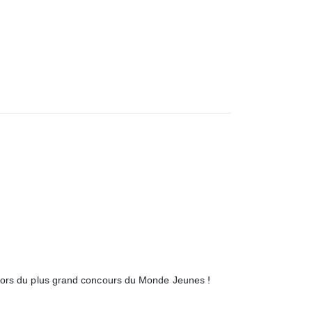
lors du plus grand concours du Monde Jeunes !