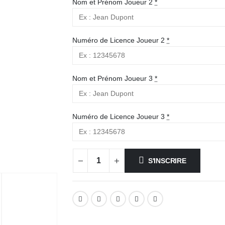
Nom et Prénom Joueur 2
*
Numéro de Licence Joueur 2
*
Nom et Prénom Joueur 3
*
Numéro de Licence Joueur 3
*
S'INSCRIRE