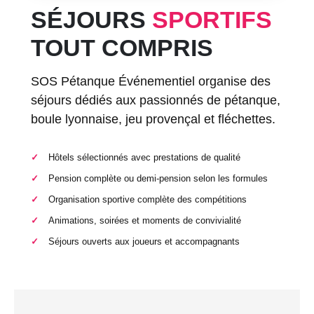
SÉJOURS
SPORTIFS
TOUT COMPRIS
SOS Pétanque Événementiel organise des
séjours dédiés aux passionnés de pétanque,
boule lyonnaise, jeu provençal et fléchettes.
Hôtels sélectionnés avec prestations de qualité
Pension complète ou demi-pension selon les formules
Organisation sportive complète des compétitions
Animations, soirées et moments de convivialité
Séjours ouverts aux joueurs et accompagnants