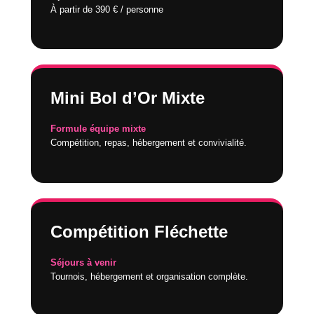
À partir de 390 € / personne
Mini Bol d’Or Mixte
Formule équipe mixte
Compétition, repas, hébergement et convivialité.
Compétition Fléchette
Séjours à venir
Tournois, hébergement et organisation complète.