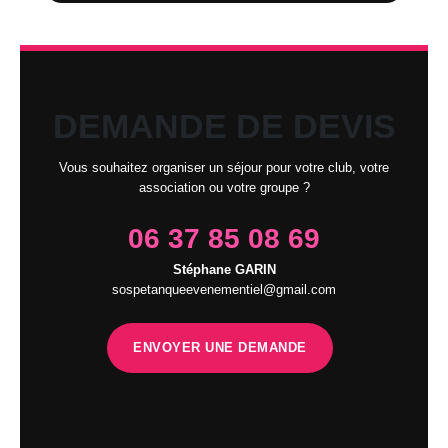
DEMANDE DE DEVIS
Vous souhaitez organiser un séjour pour votre club, votre
association ou votre groupe ?
06 37 85 08 69
Stéphane GARIN
sospetanqueevenementiel@gmail.com
ENVOYER UNE DEMANDE