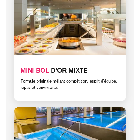
MINI BOL
D’OR MIXTE
Formule originale mêlant compétition, esprit d’équipe,
repas et convivialité.