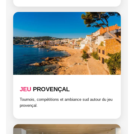
JEU
PROVENÇAL
Tournois, compétitions et ambiance sud autour du jeu
provençal.