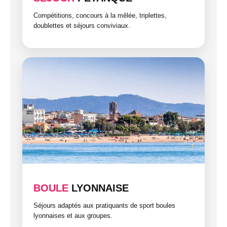
Compétitions, concours à la mêlée, triplettes,
doublettes et séjours conviviaux.
BOULE
LYONNAISE
Séjours adaptés aux pratiquants de sport boules
lyonnaises et aux groupes.