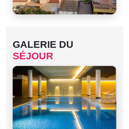
GALERIE DU
SÉJOUR