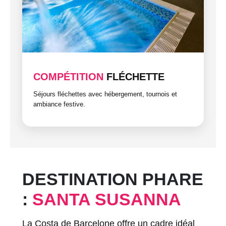
COMPÉTITION
FLÉCHETTE
Séjours fléchettes avec hébergement, tournois et
ambiance festive.
DESTINATION PHARE
:
SANTA SUSANNA
La Costa de Barcelone offre un cadre idéal