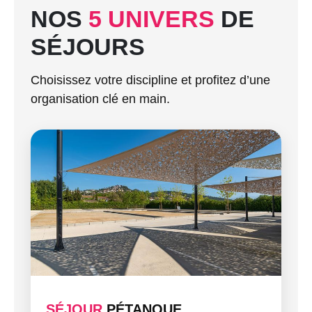
NOS
5 UNIVERS
DE
SÉJOURS
Choisissez votre discipline et profitez d’une
organisation clé en main.
SÉJOUR
PÉTANQUE