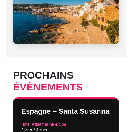
PROCHAINS
ÉVÉNEMENTS
Espagne – Santa Susanna
Hôtel Aquamarina & Spa
5 jours / 4 nuits