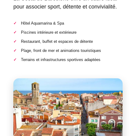
pour associer sport, détente et convivialité.
Hôtel Aquamarina & Spa
Piscines intérieure et extérieure
Restaurant, buffet et espaces de détente
Plage, front de mer et animations touristiques
Terrains et infrastructures sportives adaptées