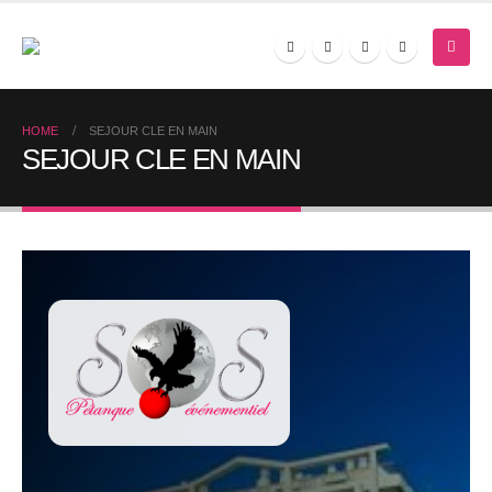
HOME
SEJOUR CLE EN MAIN
SEJOUR CLE EN MAIN