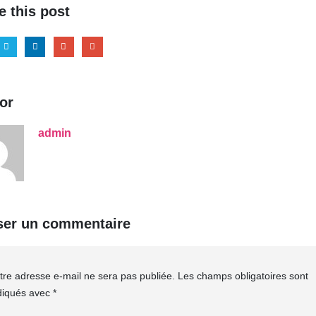
e this post
or
admin
ser un commentaire
tre adresse e-mail ne sera pas publiée.
Les champs obligatoires sont
diqués avec
*