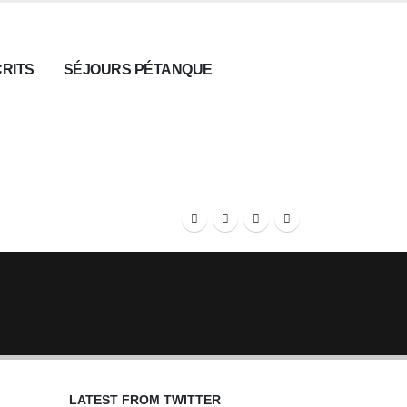
CRITS
SÉJOURS PÉTANQUE
LATEST FROM TWITTER