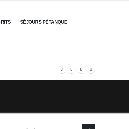
CRITS
SÉJOURS PÉTANQUE