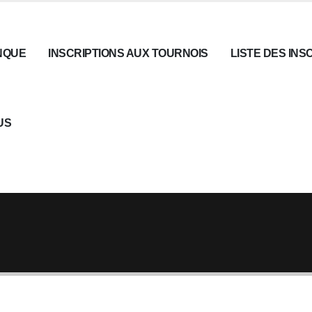
NQUE
INSCRIPTIONS AUX TOURNOIS
LISTE DES INS
US