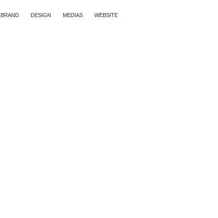
BRAND
DESIGN
MEDIAS
WEBSITE